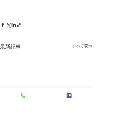
すべて表示
最新記事