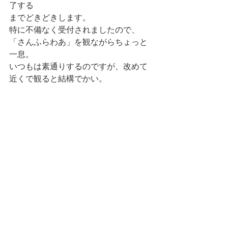
了する
までどきどきします。
特に不備なく受付されましたので、
「さんふらわあ」を観ながらちょっと
一息。
いつもは素通りするのですが、改めて
近くで観ると結構でかい。