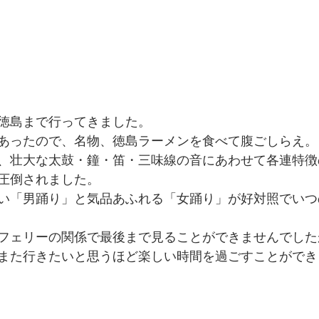
徳島まで行ってきました。
あったので、名物、徳島ラーメンを食べて腹ごしらえ。
、壮大な太鼓・鐘・笛・三味線の音にあわせて各連特徴
圧倒されました。
い「男踊り」と気品あふれる「女踊り」が好対照でいつ
フェリーの関係で最後まで見ることができませんでした
また行きたいと思うほど楽しい時間を過ごすことができ