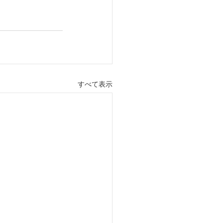
すべて表示