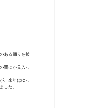
のある踊りを披
の間にか見入っ
が、来年はゆっ
ました。