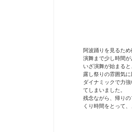
阿波踊りを見るため
演舞まで少し時間が
いざ演舞が始まると
露し祭りの雰囲気に
ダイナミックで力強
てしまいました。
残念ながら、帰りの
くり時間をとって、